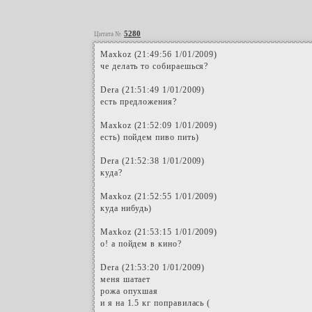
5280
Цитата №
Maxkoz (21:49:56 1/01/2009)
че делать то собираешься?
Dera (21:51:49 1/01/2009)
есть предложения?
Maxkoz (21:52:09 1/01/2009)
есть) пойдем пиво пить)
Dera (21:52:38 1/01/2009)
куда?
Maxkoz (21:52:55 1/01/2009)
куда нибудь)
Maxkoz (21:53:15 1/01/2009)
о! а пойдем в кино?
Dera (21:53:20 1/01/2009)
меня шатает
рожа опухшая
и я на 1.5 кг поправилась (